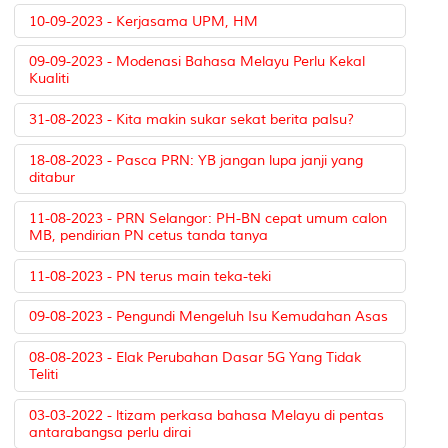
10-09-2023 - Kerjasama UPM, HM
09-09-2023 - Modenasi Bahasa Melayu Perlu Kekal
Kualiti
31-08-2023 - Kita makin sukar sekat berita palsu?
18-08-2023 - Pasca PRN: YB jangan lupa janji yang
ditabur
11-08-2023 - PRN Selangor: PH-BN cepat umum calon
MB, pendirian PN cetus tanda tanya
11-08-2023 - PN terus main teka-teki
09-08-2023 - Pengundi Mengeluh Isu Kemudahan Asas
08-08-2023 - Elak Perubahan Dasar 5G Yang Tidak
Teliti
03-03-2022 - ltizam perkasa bahasa Melayu di pentas
antarabangsa perlu dirai