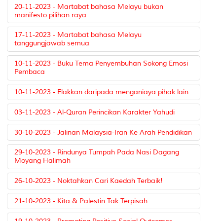
20-11-2023 - Martabat bahasa Melayu bukan
manifesto pilihan raya
17-11-2023 - Martabat bahasa Melayu
tanggungjawab semua
10-11-2023 - Buku Tema Penyembuhan Sokong Emosi
Pembaca
10-11-2023 - Elakkan daripada menganiaya pihak lain
03-11-2023 - Al-Quran Perincikan Karakter Yahudi
30-10-2023 - Jalinan Malaysia-Iran Ke Arah Pendidikan
29-10-2023 - Rindunya Tumpah Pada Nasi Dagang
Moyang Halimah
26-10-2023 - Noktahkan Cari Kaedah Terbaik!
21-10-2023 - Kita & Palestin Tak Terpisah