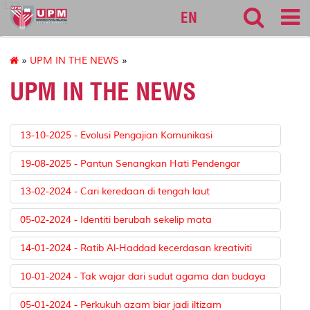
127
EN
»
UPM IN THE NEWS
»
UPM IN THE NEWS
13-10-2025 - Evolusi Pengajian Komunikasi
19-08-2025 - Pantun Senangkan Hati Pendengar
13-02-2024 - Cari keredaan di tengah laut
05-02-2024 - Identiti berubah sekelip mata
14-01-2024 - Ratib Al-Haddad kecerdasan kreativiti
10-01-2024 - Tak wajar dari sudut agama dan budaya
05-01-2024 - Perkukuh azam biar jadi iltizam