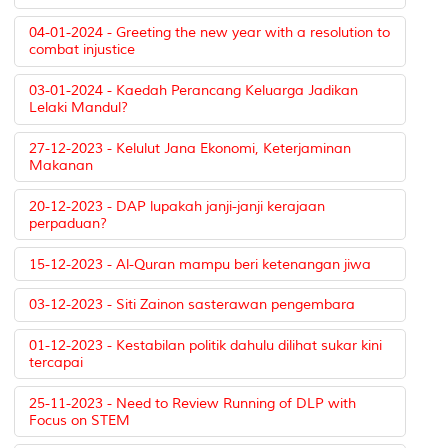
04-01-2024 - Greeting the new year with a resolution to
combat injustice
03-01-2024 - Kaedah Perancang Keluarga Jadikan
Lelaki Mandul?
27-12-2023 - Kelulut Jana Ekonomi, Keterjaminan
Makanan
20-12-2023 - DAP lupakah janji-janji kerajaan
perpaduan?
15-12-2023 - Al-Quran mampu beri ketenangan jiwa
03-12-2023 - Siti Zainon sasterawan pengembara
01-12-2023 - Kestabilan politik dahulu dilihat sukar kini
tercapai
25-11-2023 - Need to Review Running of DLP with
Focus on STEM