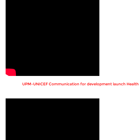
UPM-UNICEF Communication for development launch Healt