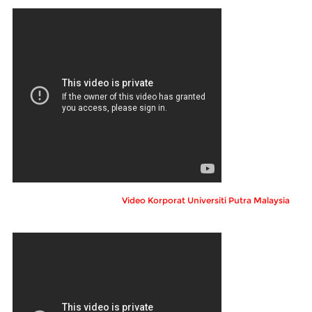
Video Korporat Universiti Putra Malaysia