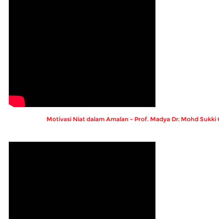
Motivasi Niat dalam Amalan - Prof. Madya Dr. Mohd Sukk