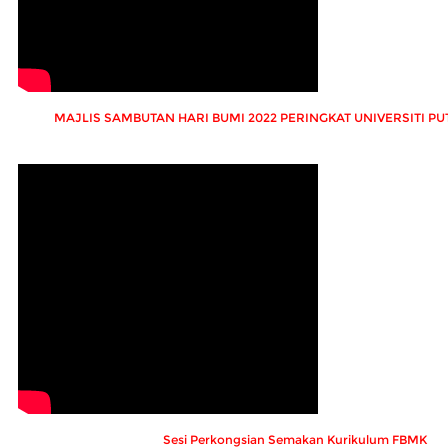
MAJLIS SAMBUTAN HARI BUMI 2022 PERINGKAT UNIVERSITI P
Sesi Perkongsian Semakan Kurikulum FBMK