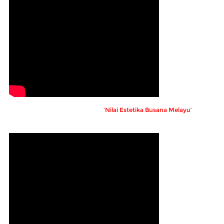
‘Nilai Estetika Busana Melayu’