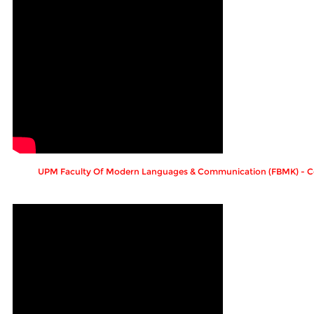
UPM Faculty Of Modern Languages & Communication (FBMK) - C