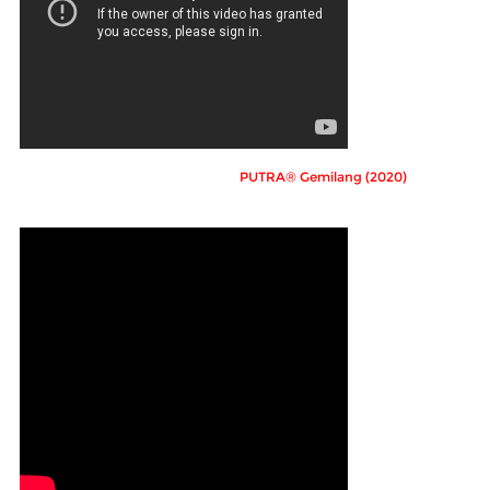
PUTRA® Gemilang (2020)