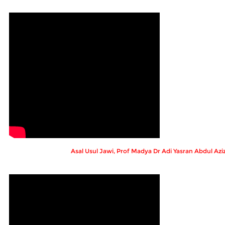
Asal Usul Jawi, Prof Madya Dr Adi Yasran Abdul Azi