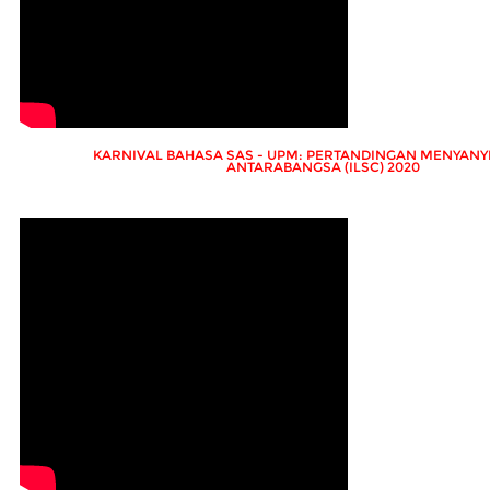
KARNIVAL BAHASA SAS - UPM: PERTANDINGAN MENYANY
ANTARABANGSA (ILSC) 2020