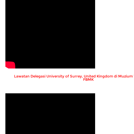
Lawatan Delegasi University of Surrey, United Kingdom di Muziu
FBMK