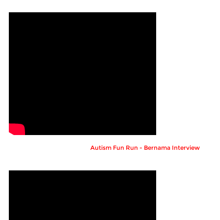
Autism Fun Run - Bernama Interview