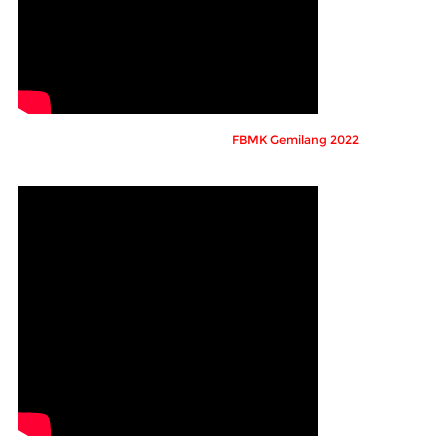
FBMK Gemilang 2022