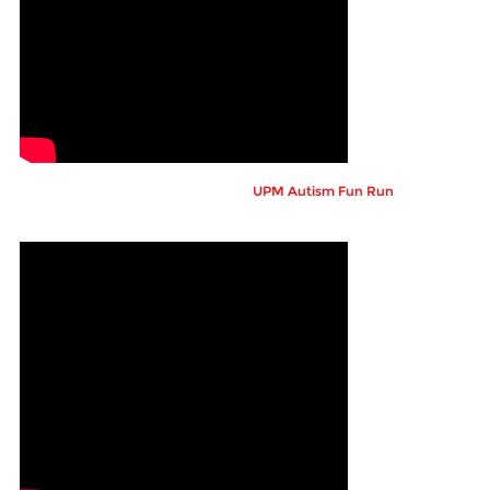
UPM Autism Fun Run