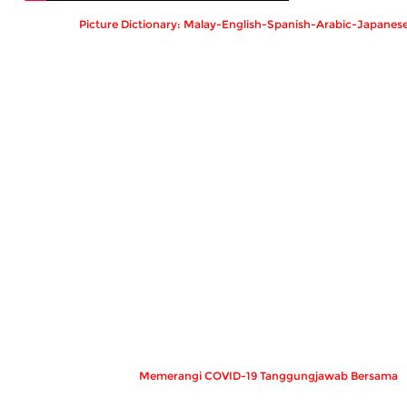
Picture Dictionary: Malay-English-Spanish-Arabic-Japanes
Memerangi COVID-19 Tanggungjawab Bersama