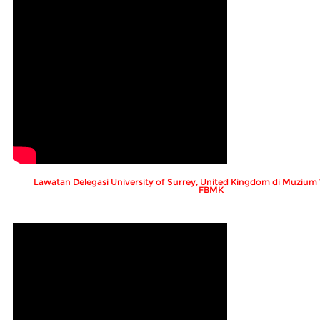
Lawatan Delegasi University of Surrey, United Kingdom di Muziu
FBMK