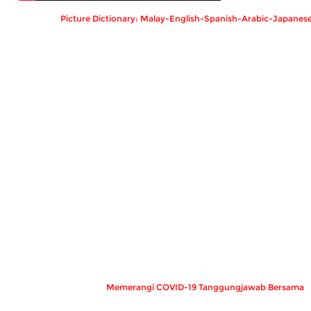
Picture Dictionary: Malay-English-Spanish-Arabic-Japanes
Memerangi COVID-19 Tanggungjawab Bersama