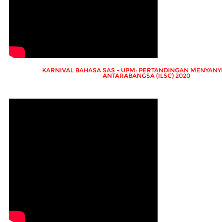
KARNIVAL BAHASA SAS - UPM: PERTANDINGAN MENYANY
ANTARABANGSA (ILSC) 2020