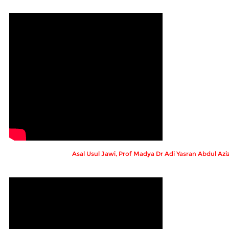
Asal Usul Jawi, Prof Madya Dr Adi Yasran Abdul Azi