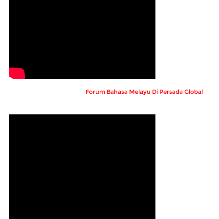
Forum Bahasa Melayu Di Persada Global