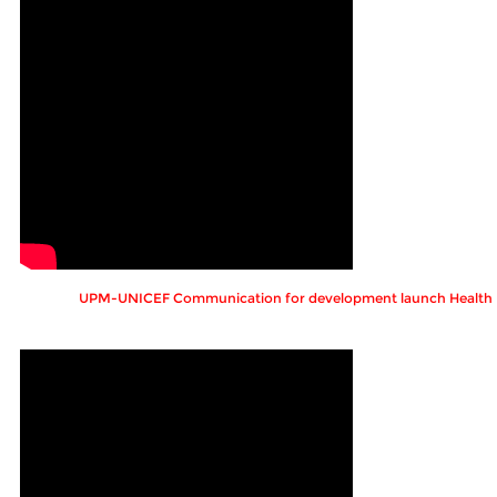
UPM-UNICEF Communication for development launch Healt