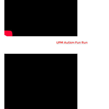
UPM Autism Fun Run