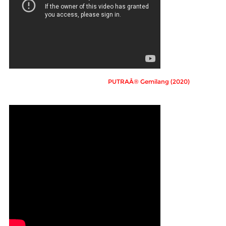
PUTRAÂ® Gemilang (2020)