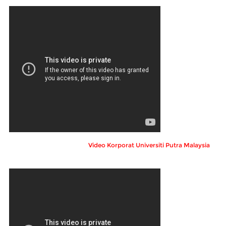
Video Korporat Universiti Putra Malaysia