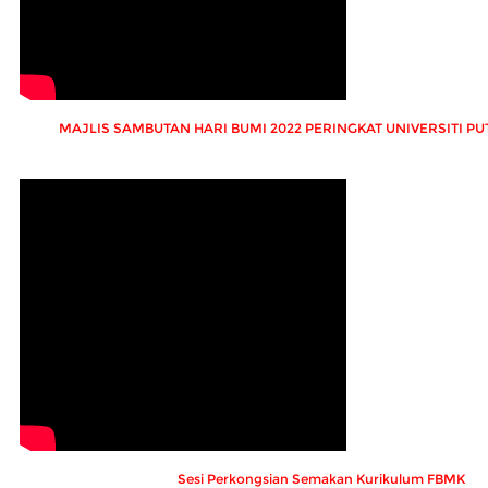
MAJLIS SAMBUTAN HARI BUMI 2022 PERINGKAT UNIVERSITI P
Sesi Perkongsian Semakan Kurikulum FBMK