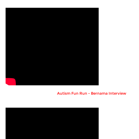
Autism Fun Run - Bernama Interview