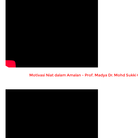
Motivasi Niat dalam Amalan - Prof. Madya Dr. Mohd Sukk