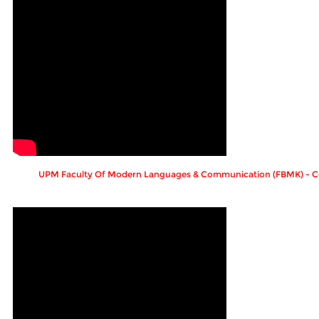
UPM Faculty Of Modern Languages & Communication (FBMK) - C