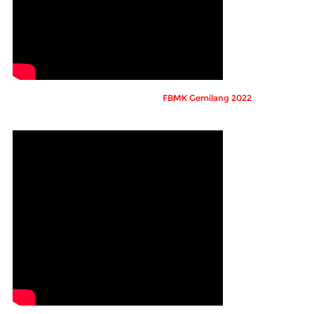
FBMK Gemilang 2022