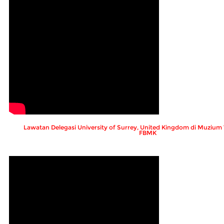
Lawatan Delegasi University of Surrey, United Kingdom di Muziu
FBMK