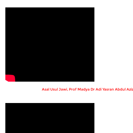
Asal Usul Jawi, Prof Madya Dr Adi Yasran Abdul Azi