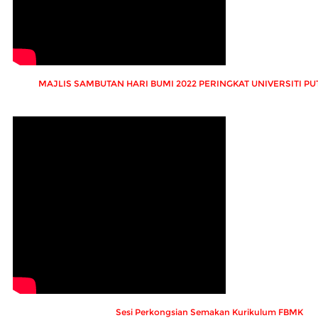
MAJLIS SAMBUTAN HARI BUMI 2022 PERINGKAT UNIVERSITI P
Sesi Perkongsian Semakan Kurikulum FBMK