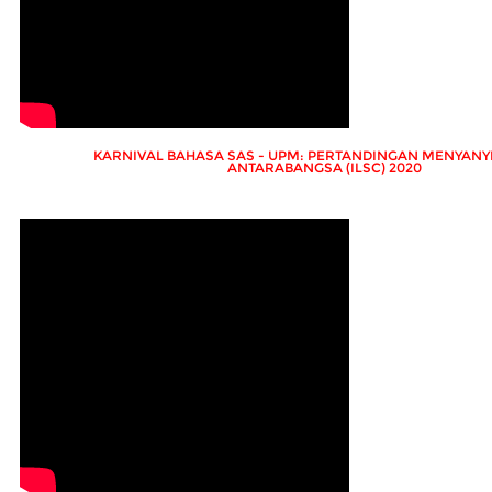
KARNIVAL BAHASA SAS - UPM: PERTANDINGAN MENYANY
ANTARABANGSA (ILSC) 2020