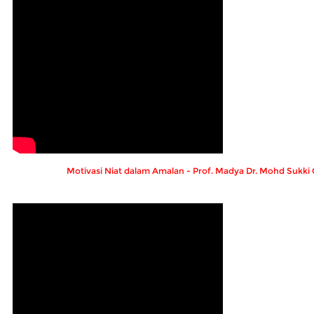
Motivasi Niat dalam Amalan - Prof. Madya Dr. Mohd Sukk