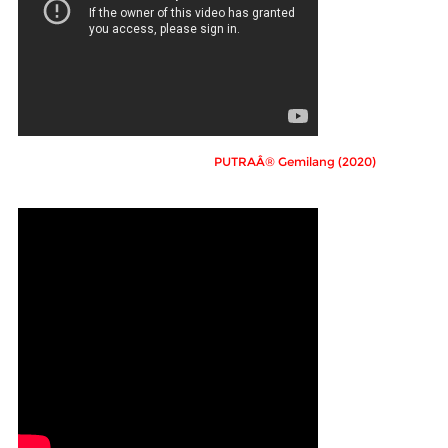
PUTRAÂ® Gemilang (2020)