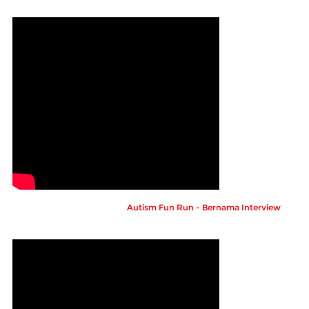
Autism Fun Run - Bernama Interview