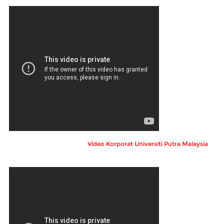
Video Korporat Universiti Putra Malaysia