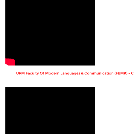
UPM Faculty Of Modern Languages & Communication (FBMK) - C