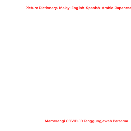
Picture Dictionary: Malay-English-Spanish-Arabic-Japanes
Memerangi COVID-19 Tanggungjawab Bersama