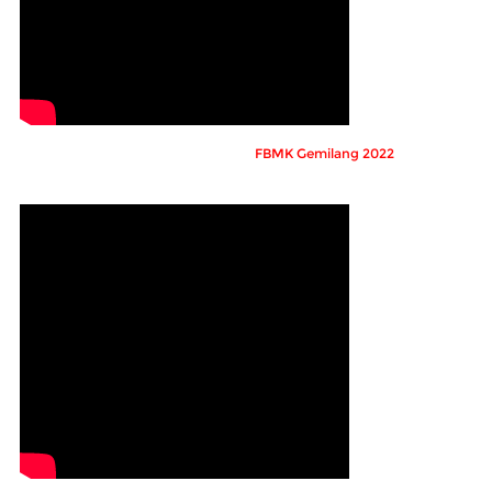
FBMK Gemilang 2022