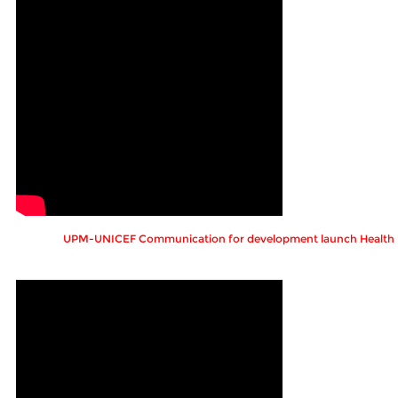
UPM-UNICEF Communication for development launch Healt