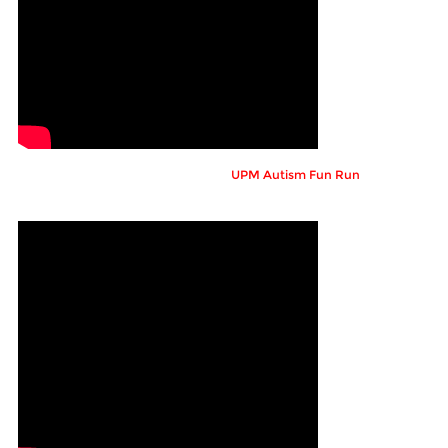
UPM Autism Fun Run