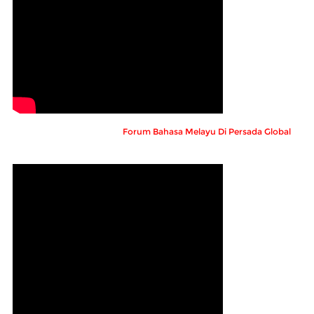
Forum Bahasa Melayu Di Persada Global