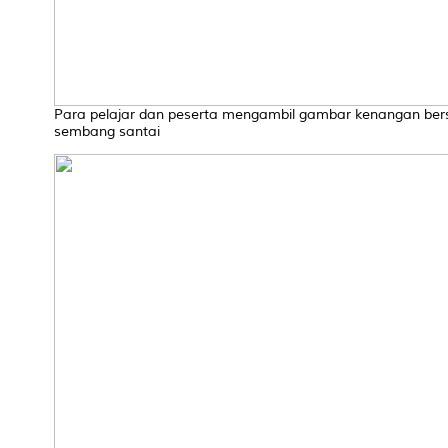
Para pelajar dan peserta mengambil gambar kenangan ber
sembang santai