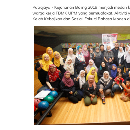
Putrajaya - Kejohanan Boling 2019 menjadi medan
warga kerja FBMK UPM yang bermuafakat. Aktiviti 
Kelab Kebajikan dan Sosial, Fakulti Bahasa Moden 