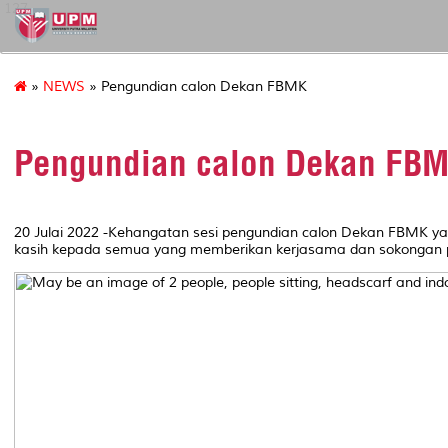
127
»
NEWS
» Pengundian calon Dekan FBMK
Pengundian calon Dekan FB
20 Julai 2022 -Kehangatan sesi pengundian calon Dekan FBMK ya
kasih kepada semua yang memberikan kerjasama dan sokongan pa