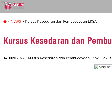
fbmk
»
NEWS
» Kursus Kesedaran dan Pembudayaan EKSA
Kursus Kesedaran dan Pemb
14 Julai 2022 - Kursus Kesedaran dan Pembudayaan EKSA, Fakult