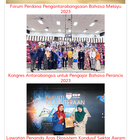
Forum Perdana Pengantarabangsaan Bahasa Melayu
2023
Kongres Antarabangsa untuk Pengajar Bahasa Perancis
2023
Lawatan Penanda Aras Ekosistem Kondusif Sektor Awam