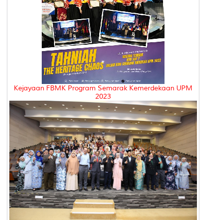
Kejayaan FBMK Program Semarak Kemerdekaan UPM
2023