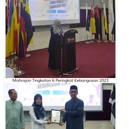
Mahrajan Tingkatan 6 Peringkat Kebangsaan 2023