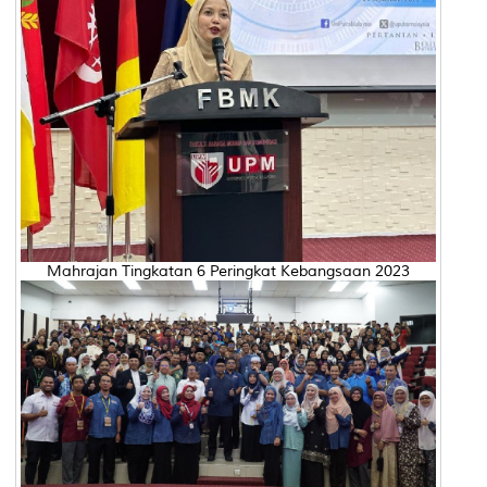
Mahrajan Tingkatan 6 Peringkat Kebangsaan 2023