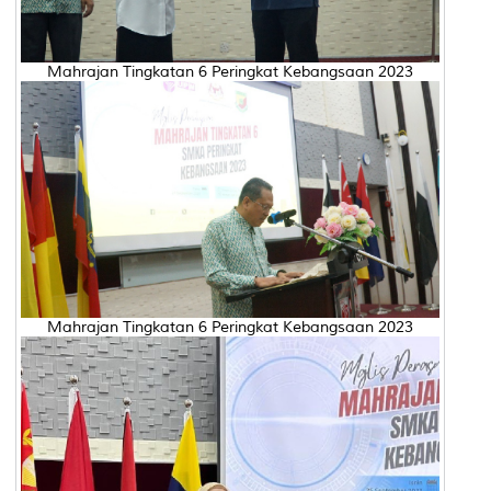
Mahrajan Tingkatan 6 Peringkat Kebangsaan 2023
Mahrajan Tingkatan 6 Peringkat Kebangsaan 2023