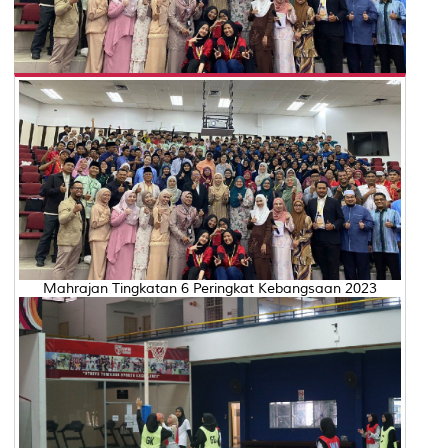
Mahrajan Tingkatan 6 Peringkat Kebangsaan 2023