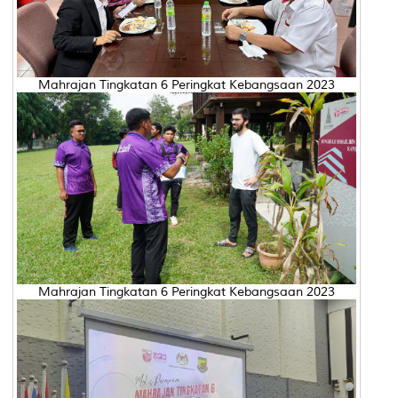
Mahrajan Tingkatan 6 Peringkat Kebangsaan 2023
Mahrajan Tingkatan 6 Peringkat Kebangsaan 2023