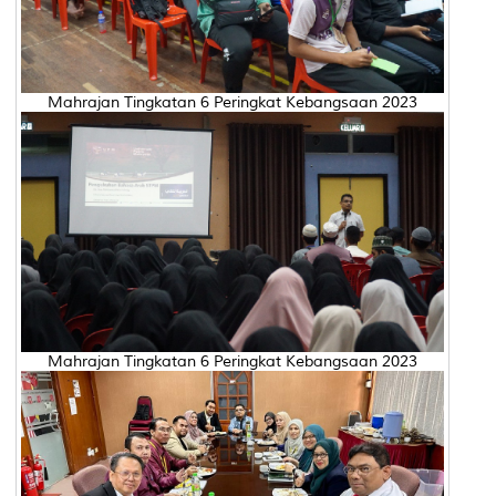
Mahrajan Tingkatan 6 Peringkat Kebangsaan 2023
Mahrajan Tingkatan 6 Peringkat Kebangsaan 2023