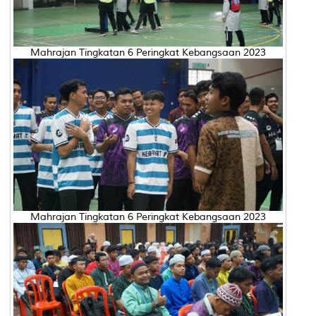
Mahrajan Tingkatan 6 Peringkat Kebangsaan 2023
Mahrajan Tingkatan 6 Peringkat Kebangsaan 2023