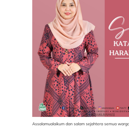
Assalamualaikum dan salam sejahtera semua warg