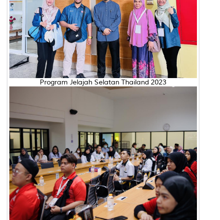
Program Jelajah Selatan Thailand 2023