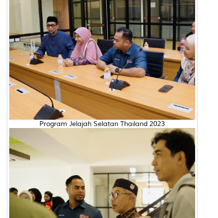
Program Jelajah Selatan Thailand 2023