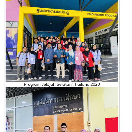
Program Jelajah Selatan Thailand 2023