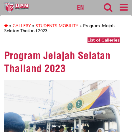
fbmk
EN
»
GALLERY
»
STUDENTS MOBILITY
» Program Jelajah
Selatan Thailand 2023
List of Galleries
Program Jelajah Selatan
Thailand 2023