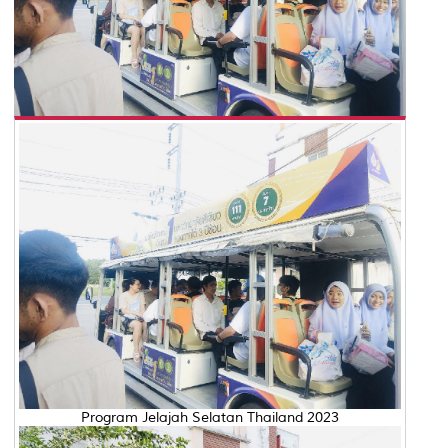
Program Jelajah Selatan Thailand 2023