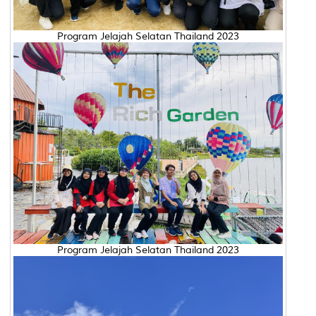
Program Jelajah Selatan Thailand 2023
Program Jelajah Selatan Thailand 2023