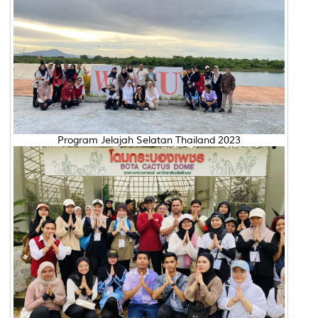
Program Jelajah Selatan Thailand 2023