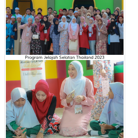
Program Jelajah Selatan Thailand 2023