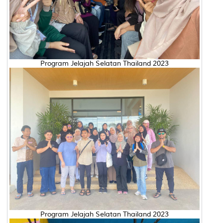
Program Jelajah Selatan Thailand 2023
Program Jelajah Selatan Thailand 2023