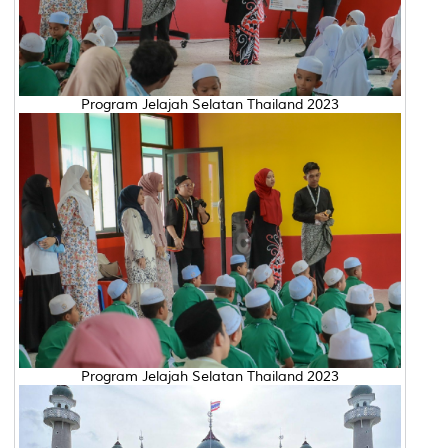
Program Jelajah Selatan Thailand 2023
Program Jelajah Selatan Thailand 2023