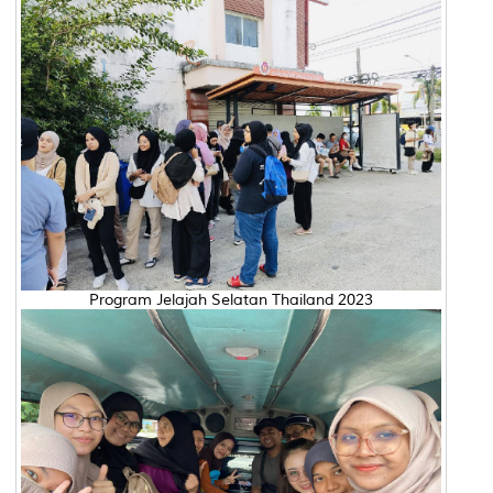
Program Jelajah Selatan Thailand 2023