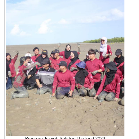
Program Jelajah Selatan Thailand 2023