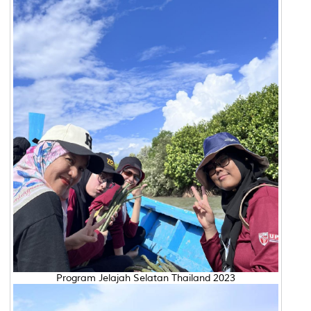
Program Jelajah Selatan Thailand 2023