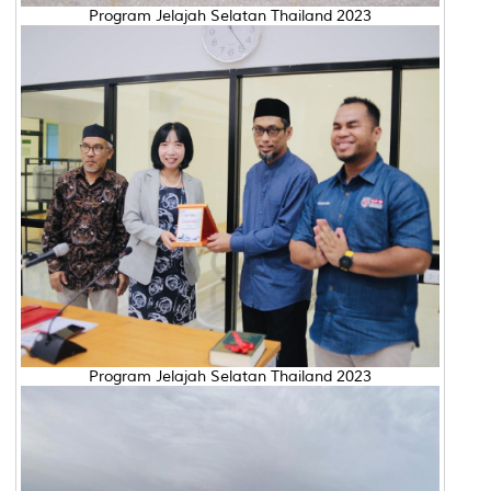
Program Jelajah Selatan Thailand 2023
Program Jelajah Selatan Thailand 2023