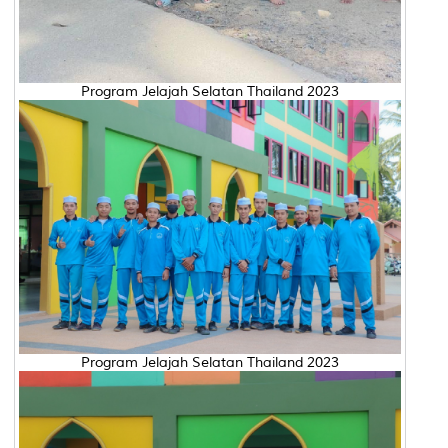
Program Jelajah Selatan Thailand 2023
Program Jelajah Selatan Thailand 2023