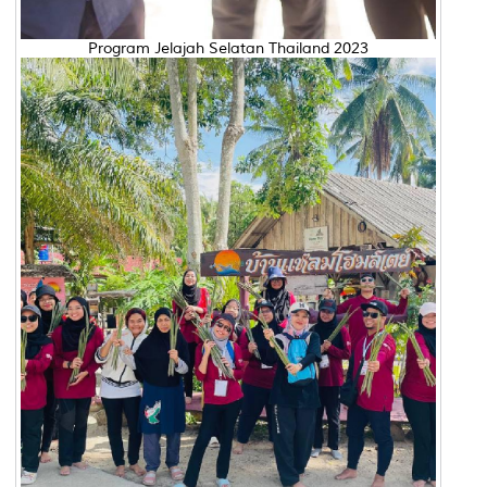
Program Jelajah Selatan Thailand 2023