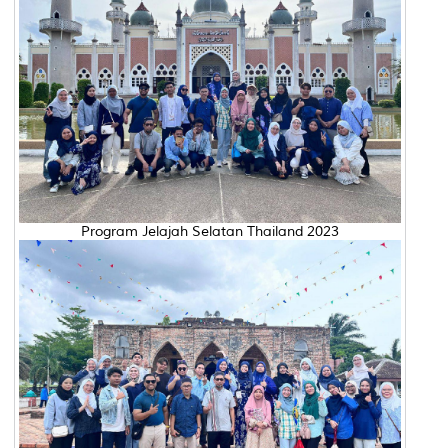
Program Jelajah Selatan Thailand 2023