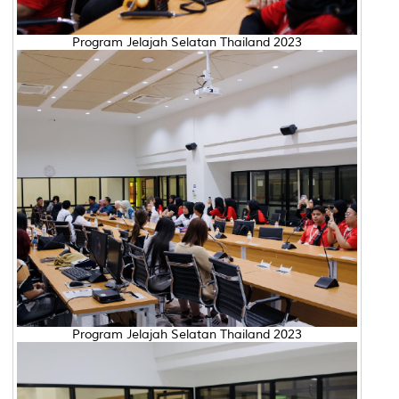
Program Jelajah Selatan Thailand 2023
Program Jelajah Selatan Thailand 2023