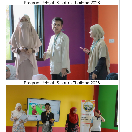
Program Jelajah Selatan Thailand 2023
Program Jelajah Selatan Thailand 2023