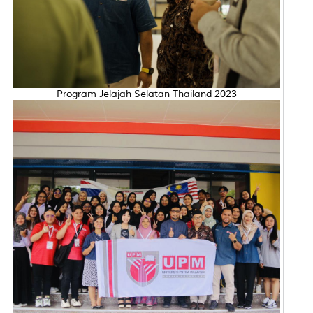
Program Jelajah Selatan Thailand 2023