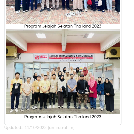
Program Jelajah Selatan Thailand 2023
Program Jelajah Selatan Thailand 2023
Updated:: 11/10/2023 [amira.rahim]