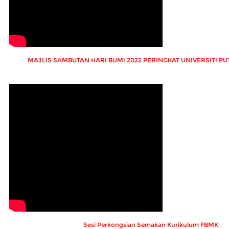
MAJLIS SAMBUTAN HARI BUMI 2022 PERINGKAT UNIVERSITI P
Sesi Perkongsian Semakan Kurikulum FBMK