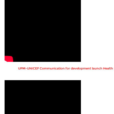
UPM-UNICEF Communication for development launch Healt