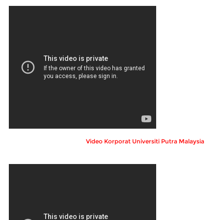
Video Korporat Universiti Putra Malaysia