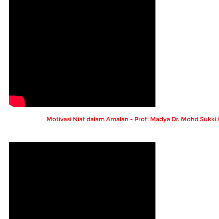
Motivasi Niat dalam Amalan - Prof. Madya Dr. Mohd Sukk