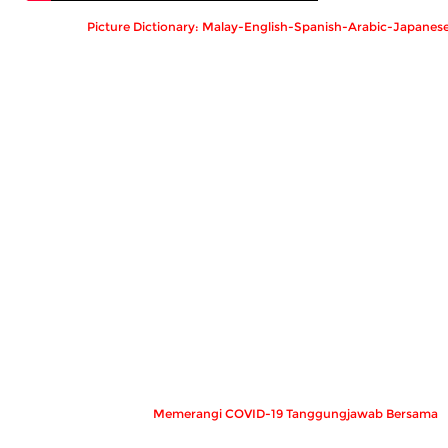
Picture Dictionary: Malay-English-Spanish-Arabic-Japanes
Memerangi COVID-19 Tanggungjawab Bersama