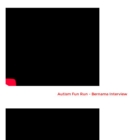
Autism Fun Run - Bernama Interview