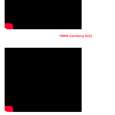
FBMK Gemilang 2022