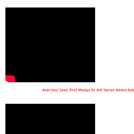
Asal Usul Jawi, Prof Madya Dr Adi Yasran Abdul Azi