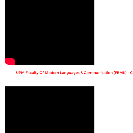
UPM Faculty Of Modern Languages & Communication (FBMK) - C