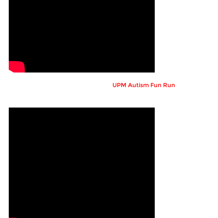
UPM Autism Fun Run