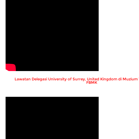
Lawatan Delegasi University of Surrey, United Kingdom di Muziu
FBMK