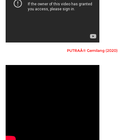
PUTRAÂ® Gemilang (2020)