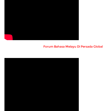
Forum Bahasa Melayu Di Persada Global