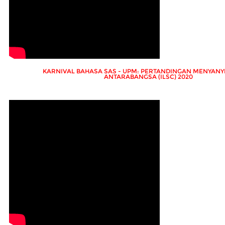
KARNIVAL BAHASA SAS - UPM: PERTANDINGAN MENYANY
ANTARABANGSA (ILSC) 2020