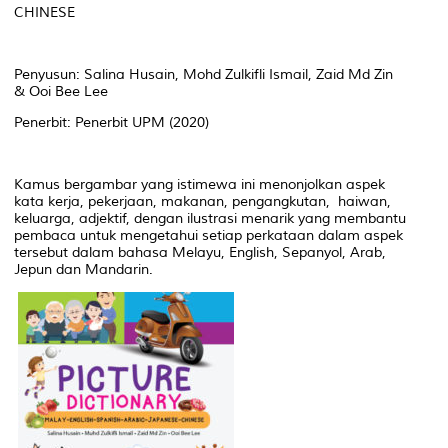
CHINESE
Penyusun: Salina Husain, Mohd Zulkifli Ismail, Zaid Md Zin
& Ooi Bee Lee
Penerbit: Penerbit UPM (2020)
Kamus bergambar yang istimewa ini menonjolkan aspek
kata kerja, pekerjaan, makanan, pengangkutan, haiwan,
keluarga, adjektif, dengan ilustrasi menarik yang membantu
pembaca untuk mengetahui setiap perkataan dalam aspek
tersebut dalam bahasa Melayu, English, Sepanyol, Arab,
Jepun dan Mandarin.