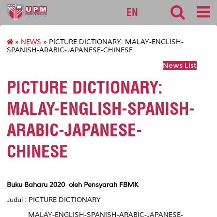
fbmk
EN
»
NEWS
» PICTURE DICTIONARY: MALAY-ENGLISH-
SPANISH-ARABIC-JAPANESE-CHINESE
News List
PICTURE DICTIONARY:
MALAY-ENGLISH-SPANISH-
ARABIC-JAPANESE-
CHINESE
Buku Baharu 2020 oleh Pensyarah FBMK
Judul : PICTURE DICTIONARY
MALAY-ENGLISH-SPANISH-ARABIC-JAPANESE-