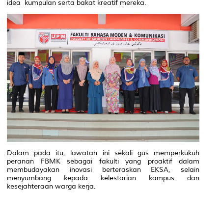
idea kumpulan serta bakat kreatif mereka.
Dalam pada itu, lawatan ini sekali gus memperkukuh
peranan FBMK sebagai fakulti yang proaktif dalam
membudayakan inovasi berteraskan EKSA, selain
menyumbang kepada kelestarian kampus dan
kesejahteraan warga kerja.