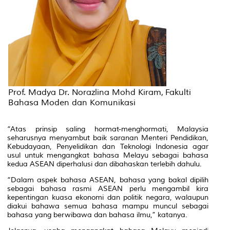
Prof. Madya Dr. Norazlina Mohd Kiram, Fakulti
Bahasa Moden dan Komunikasi
“Atas prinsip saling hormat-menghormati, Malaysia
seharusnya menyambut baik saranan Menteri Pendidikan,
Kebudayaan, Penyelidikan dan Teknologi Indonesia agar
usul untuk mengangkat bahasa Melayu sebagai bahasa
kedua ASEAN diperhalusi dan dibahaskan terlebih dahulu.
“Dalam aspek bahasa ASEAN, bahasa yang bakal dipilih
sebagai bahasa rasmi ASEAN perlu mengambil kira
kepentingan kuasa ekonomi dan politik negara, walaupun
diakui bahawa semua bahasa mampu muncul sebagai
bahasa yang berwibawa dan bahasa ilmu,” katanya.