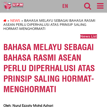
127
EN
»
NEWS
» BAHASA MELAYU SEBAGAI BAHASA RASMI
ASEAN PERLU DIPERHALUSI ATAS PRINSIP SALING
HORMAT-MENGHORMATI
News List
BAHASA MELAYU SEBAGAI
BAHASA RASMI ASEAN
PERLU DIPERHALUSI ATAS
PRINSIP SALING HORMAT-
MENGHORMATI
Oleh: Nurul Ezzaty Mohd Azhari