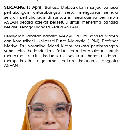
SERDANG, 11 April
- Bahasa Melayu akan menjadi bahasa
perhubungan antarabangsa serta menguasai semula
seluruh perhubungan di rantau ini seandainya pemimpin
ASEAN secara kolektif bersetuju untuk menerima bahasa
Melayu sebagai bahasa kedua ASEAN.
Pensyarah Jabatan Bahasa Melayu Fakulti Bahasa Moden
dan Komunikasi, Universiti Putra Malaysia (UPM), Profesor
Madya Dr. Norazlina Mohd Kiram berkata pertimbangan
yang telus berlandaskan fakta, dan keterbukaan untuk
menerima realiti kedudukan sesuatu bahasa dapat
memperkukuh kerjasama dalam kalangan anggota
ASEAN.